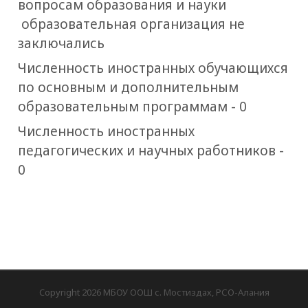
вопросам образования и науки
образовательная организация не
заключались
Численность иностранных обучающихся
по основным и дополнительным
образовательным программам - 0
Численность иностранных
педагогических и научных работников -
0
Copyright 2026 МБОУ ООШ с. Мостиздах, РСО-Алания