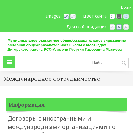
Войти
Images
Цвет сайта
Для слабовидящих
Международное сотрудничество
Информация
Договоры с иностранными и
международными организациями по