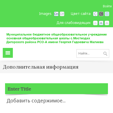
Войти
Images
Цвет сайта
Для слабовидящих
Дополнительная информация
Enter Title
Добавить содержимое...