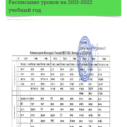
Расписание уроков на 2021-2022
учебный год