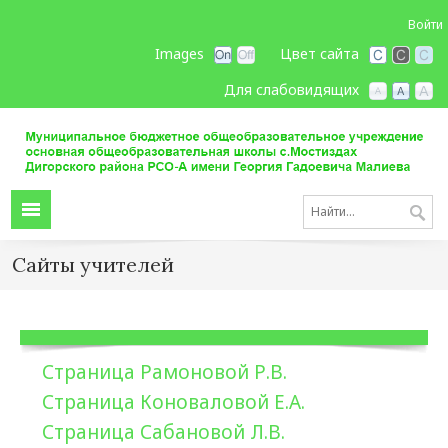
Войти
Images
Цвет сайта
Для слабовидящих
Сайты учителей
Страница Рамоновой Р.В.
Страница Коноваловой Е.А.
Страница Сабановой Л.В.