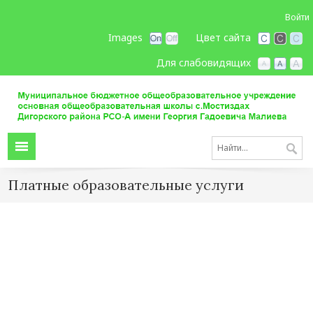
Войти
Images
Цвет сайта
Для слабовидящих
Платные образовательные услуги