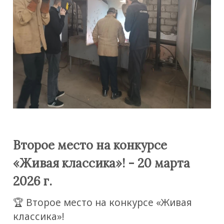
Второе место на конкурсе
«Живая классика»! - 20 марта
2026 г.
🏆 Второе место на конкурсе «Живая
классика»!