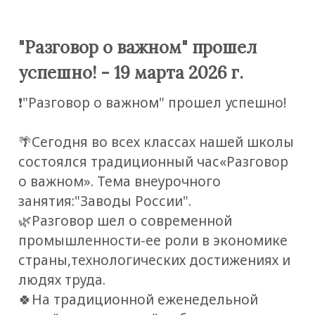
"Разговор о важном" прошел
успешно! - 19 марта 2026 г.
❗️"Разговор о важном" прошел успешно!
🌴Сегодня во всех классах нашей школы
состоялся традиционный час«Разговор
о важном». Тема внеурочного
занятия:"Заводы России".
🌿Разговор шел о современной
промышленности-ее роли в экономике
страны,технологических достижениях и
людях труда.
🍀На традиционной еженедельной