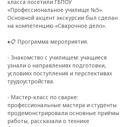
класса посетили ГБПОУ
«Профессиональное училище №5».
Основной акцент экскурсии был сделан
на компетенцию «Сварочное дело».
♦️📋 Программа мероприятия.
- Знакомство с училищем: учащиеся
узнали о направлениях подготовки,
условиях поступления и перспективах
трудоустройства.
- Мастер-класс по сварке:
профессиональные мастера и студенты
продемонстрировали основные приёмы
работы, рассказали о технике