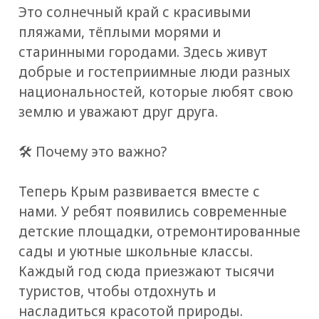
Это солнечный край с красивыми
пляжами, тёплыми морями и
старинными городами. Здесь живут
добрые и гостеприимные люди разных
национальностей, которые любят свою
землю и уважают друг друга.
🛠️ Почему это важно?
Теперь Крым развивается вместе с
нами. У ребят появились современные
детские площадки, отремонтированные
сады и уютные школьные классы.
Каждый год сюда приезжают тысячи
туристов, чтобы отдохнуть и
насладиться красотой природы.