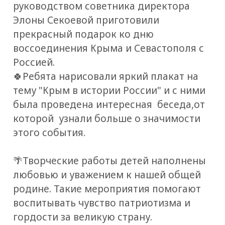
руководством советника директора
Элоны Секоевой приготовили
прекрасный подарок ко дню
воссоединения Крыма и Севастополя с
Россией.
🍀Ребята нарисовали яркий плакат на
тему "Крым в истории России" и с ними
была проведена интересная беседа,от
которой узнали больше о значимости
этого события.
🌴Творческие работы детей наполнены
любовью и уважением к нашей общей
родине. Такие мероприятия помогают
воспитывать чувство патриотизма и
гордости за великую страну.