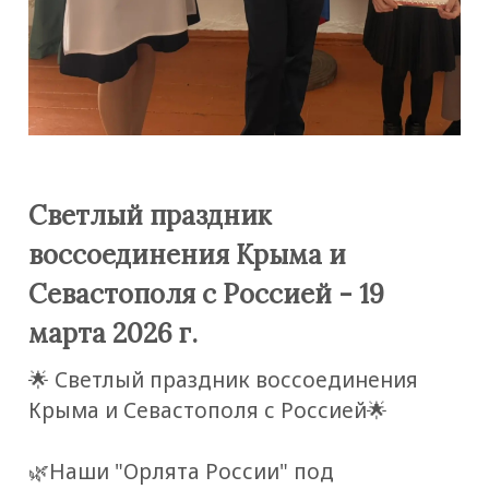
Светлый праздник
воссоединения Крыма и
Севастополя с Россией - 19
марта 2026 г.
🌟 Светлый праздник воссоединения
Крыма и Севастополя с Россией🌟
🌿Наши "Орлята России" под