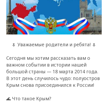
🌷 Уважаемые родители и ребята! 🌷
Сегодня мы хотим рассказать вам о
важном событии в истории нашей
большой страны — 18 марта 2014 года.
В этот день случилось чудо: полуостров
Крым снова присоединился к России!
🌊 Что такое Крым?