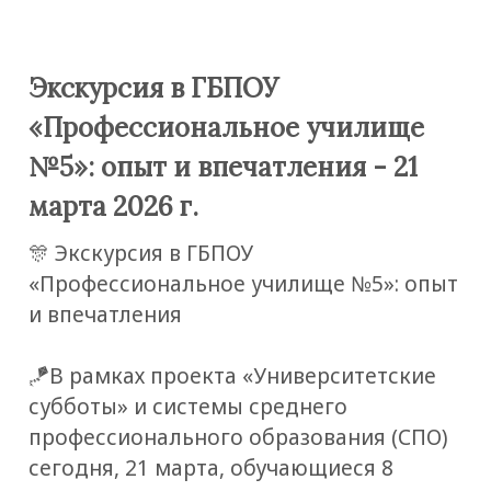
Экскурсия в ГБПОУ
«Профессиональное училище
№5»: опыт и впечатления - 21
марта 2026 г.
🎊 Экскурсия в ГБПОУ
«Профессиональное училище №5»: опыт
и впечатления
🪁В рамках проекта «Университетские
субботы» и системы среднего
профессионального образования (СПО)
сегодня, 21 марта, обучающиеся 8