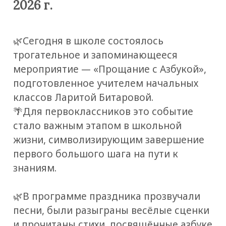
2026 г.
🌿Сегодня в школе состоялось
трогательное и запоминающееся
мероприятие — «Прощание с Азбукой»,
подготовленное учителем начальных
классов Ларитой Битаровой.
🌴Для первоклассников это событие
стало важным этапом в школьной
жизни, символизирующим завершение
первого большого шага на пути к
знаниям.
🌿В программе праздника прозвучали
песни, были разыграны весёлые сценки
и прочитаны стихи, посвящённые азбуке