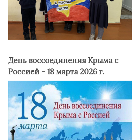
День воссоединения Крыма с
Россией - 18 марта 2026 г.