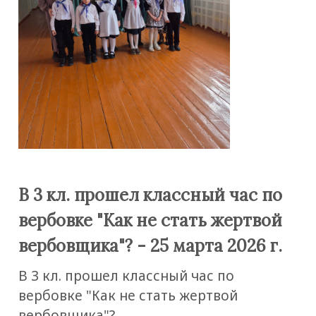
В 3 кл. прошел классный час по
вербовке "Как не стать жертвой
вербовщика"? - 25 марта 2026 г.
В 3 кл. прошел классный час по
вербовке "Как не стать жертвой
вербовщика"?