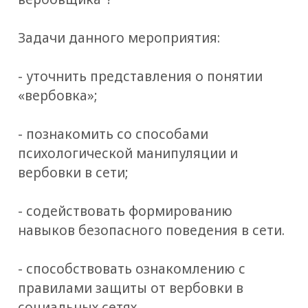
Задачи данного мероприятия:
- уточнить представления о понятии
«вербовка»;
- познакомить со способами
психологической манипуляции и
вербовки в сети;
- содействовать формированию
навыков безопасного поведения в сети.
- способствовать ознакомлению с
правилами защиты от вербовки в
социальных сетях.