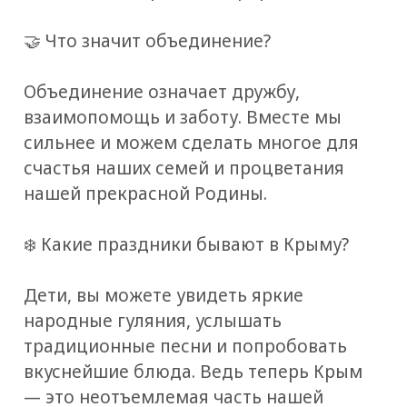
🤝 Что значит объединение?
Объединение означает дружбу,
взаимопомощь и заботу. Вместе мы
сильнее и можем сделать многое для
счастья наших семей и процветания
нашей прекрасной Родины.
❄️ Какие праздники бывают в Крыму?
Дети, вы можете увидеть яркие
народные гуляния, услышать
традиционные песни и попробовать
вкуснейшие блюда. Ведь теперь Крым
— это неотъемлемая часть нашей