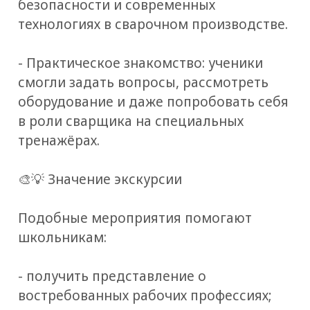
безопасности и современных
технологиях в сварочном производстве.
- Практическое знакомство: ученики
смогли задать вопросы, рассмотреть
оборудование и даже попробовать себя
в роли сварщика на специальных
тренажёрах.
🎨💡 Значение экскурсии
Подобные мероприятия помогают
школьникам:
- получить представление о
востребованных рабочих профессиях;