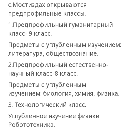
с.Мостиздах открываются
предпрофильные классы.
1.Предпрофильный гуманитарный
класс- 9 класс.
Предметы с углубленным изучением:
литература, обществознание.
2.Предпрофильный естественно-
научный класс-8 класс.
Предметы с углубленным
изучением: биология, химия, физика.
3. Технологический класс.
Углубленное изучение физики.
Робототехника.