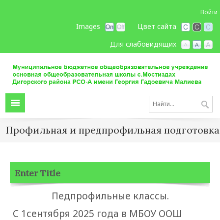
Войти
Images
Цвет сайта
Для слабовидящих
Профильная и предпрофильная подготовка
Enter Title
Педпрофильные классы.
С 1сентября 2025 года в МБОУ ООШ