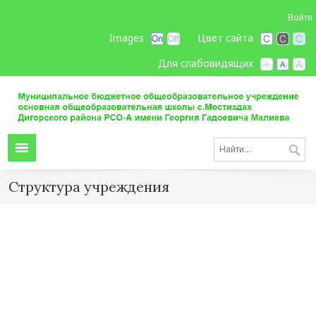
Войти
Images
Цвет сайта
Для слабовидящих
Структура учреждения